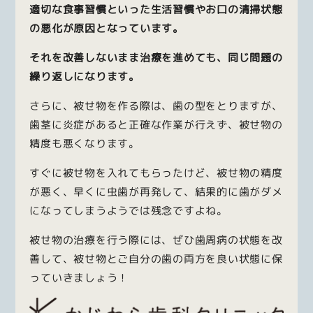
適切な食事習慣といった生活習慣やお口の清掃状態
の悪化が原因となっています。
それを改善しないまま治療を進めても、同じ問題の
繰り返しになります。
さらに、被せ物を作る際は、歯の型をとりますが、
歯茎に炎症があると正確な作業が行えず、被せ物の
精度も悪くなります。
すぐに被せ物を入れてもらったけど、被せ物の精度
が悪く、早くに虫歯が再発して、結果的に歯がダメ
になってしまうようでは残念ですよね。
被せ物の治療を行う際には、ぜひ歯周病の状態を改
善して、被せ物とご自分の歯の両方を良い状態に保
っていきましょう！