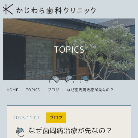
TOPICS
HOME
TOPICS
ブログ
なぜ歯周病治療が先なの？
2025.11.07
ブログ
なぜ歯周病治療が先なの？