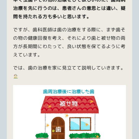
治療を先に行うのは、患者さんの意思とは違い、疑
問を持たれる方も多いと思います。
ですが、歯科医師は歯の治療をする際に、まず歯そ
の物の健康回復を考え、それにより歯と被せ物の両
方が長期間にわたって、良い状態を保てるように考
えています。
では、歯の治療を家に見立てて説明していきます。