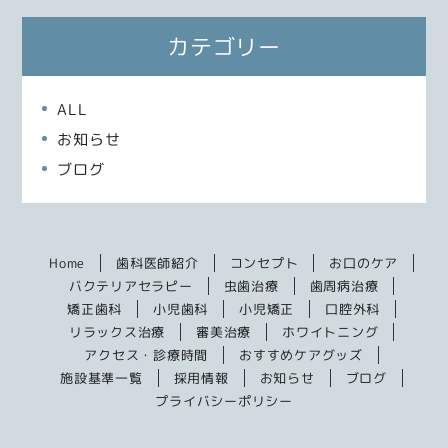
カテゴリー
ALL
お知らせ
ブログ
Home
歯科医師紹介
コンセプト
お口のケア
バクテリアセラピー
虫歯治療
歯周病治療
矯正歯科
小児歯科
小児矯正
口腔外科
リラックス治療
審美治療
ホワイトニング
アクセス・診療時間
おすすめケアグッズ
施設基準一覧
採用情報
お知らせ
ブログ
プライバシーポリシー