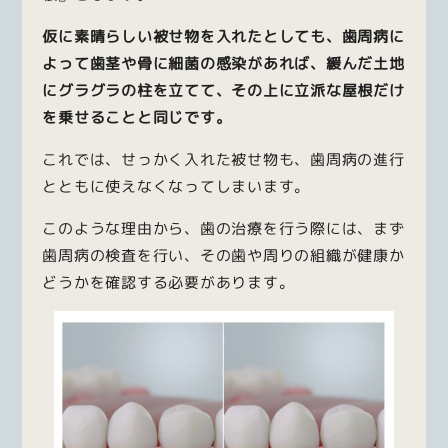
仮に素晴らしい被せ物を入れたとしても、歯周病に
よって歯茎や骨に細菌の感染があれば、緩んだ土地
にグラグラの柱を立てて、その上に立派な屋根だけ
を乗せることと同じです。
これでは、せっかく入れた被せ物も、歯周病の進行
とともに使えなくなってしまいます。
このような理由から、歯の治療を行う際には、まず
歯周病の検査を行い、その歯や周りの組織が健康か
どうかを確認する必要があります。