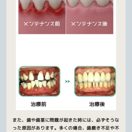
また、歯や歯茎に問題が起きた時には、必ずそうな
った原因があります。多くの場合、歯磨き不足や不