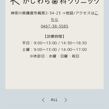
神奈川県鎌倉市梶原2-34-23 ⇒地図/アクセスは
こ
ちら
0467-38-5585
【診療時間】
平日：9:00～13:00 / 14:30～18:30
土曜：9:00～13:00 / 14:00～17:00
※休診日：水曜・日曜・祝日
ALL