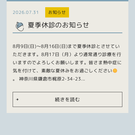
2026.07.31
お知らせ
夏季休診のお知らせ
8月9日(日)〜8月16日(日)まで夏季休診とさせてい
ただきます。8月17日（月）より通常通り診療を行
いますのでよろしくお願いします。皆さま熱中症に
気を付けて、素敵な夏休みをお過ごしください
。 神奈川県鎌倉市梶原2-34-23...
続きを読む