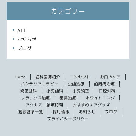
カテゴリー
ALL
お知らせ
ブログ
Home
歯科医師紹介
コンセプト
お口のケア
バクテリアセラピー
虫歯治療
歯周病治療
矯正歯科
小児歯科
小児矯正
口腔外科
リラックス治療
審美治療
ホワイトニング
アクセス・診療時間
おすすめケアグッズ
施設基準一覧
採用情報
お知らせ
ブログ
プライバシーポリシー