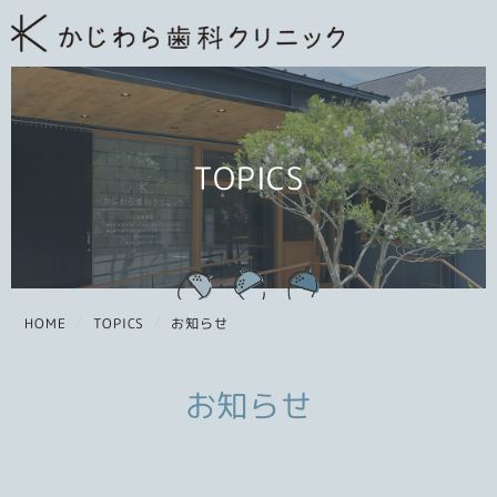
TOPICS
HOME
TOPICS
お知らせ
お知らせ